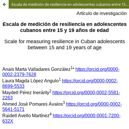
Escala de medición de resiliencia en adolescentes cubanos entre 15 y 19 años de edad