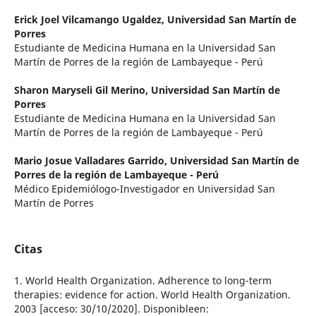
Erick Joel Vilcamango Ugaldez,
Universidad San Martín de
Porres
Estudiante de Medicina Humana en la Universidad San
Martín de Porres de la región de Lambayeque - Perú
Sharon Maryseli Gil Merino,
Universidad San Martín de
Porres
Estudiante de Medicina Humana en la Universidad San
Martín de Porres de la región de Lambayeque - Perú
Mario Josue Valladares Garrido,
Universidad San Martín de
Porres de la región de Lambayeque - Perú
Médico Epidemiólogo-Investigador en Universidad San
Martín de Porres
Citas
1. World Health Organization. Adherence to long-term
therapies: evidence for action. World Health Organization.
2003 [acceso: 30/10/2020]. Disponibleen: