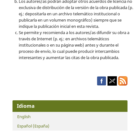
Los autores/as podrán adoptar otros acuerdos de licencia no
exclusiva de distribución de la versión de la obra publicada (p.
ej.: depositarla en un archivo telemático institucional o
publicarla en un volumen monográfico) siempre que se
indique la publicación inicial en esta revista.
Se permite y recomienda a los autores/as difundir su obra a
través de Internet (p. ej.: en archivos telemáticos
institucionales o en su página web) antes y durante el
proceso de envío, lo cual puede producir intercambios
interesantes y aumentar las citas de la obra publicada.
Idioma
English
Español (España)