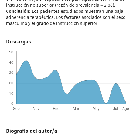
instrucción no superior (razón de prevalencia = 2,06).
Conclusión:
Los pacientes estudiados muestran una baja
adherencia terapéutica. Los factores asociados son el sexo
masculino y el grado de instrucción superior.
Descargas
Biografía del autor/a