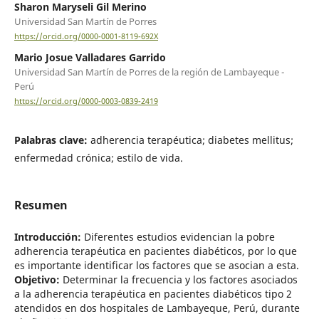
Sharon Maryseli Gil Merino
Universidad San Martín de Porres
https://orcid.org/0000-0001-8119-692X
Mario Josue Valladares Garrido
Universidad San Martín de Porres de la región de Lambayeque -
Perú
https://orcid.org/0000-0003-0839-2419
Palabras clave:
adherencia terapéutica; diabetes mellitus;
enfermedad crónica; estilo de vida.
Resumen
Introducción:
Diferentes estudios evidencian la pobre
adherencia terapéutica en pacientes diabéticos, por lo que
es importante identificar los factores que se asocian a esta.
Objetivo:
Determinar la frecuencia y los factores asociados
a la adherencia terapéutica en pacientes diabéticos tipo 2
atendidos en dos hospitales de Lambayeque, Perú, durante