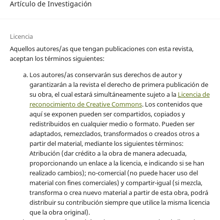
Artículo de Investigación
Licencia
Aquellos autores/as que tengan publicaciones con esta revista,
aceptan los términos siguientes:
Los autores/as conservarán sus derechos de autor y
garantizarán a la revista el derecho de primera publicación de
su obra, el cual estará simultáneamente sujeto a la
Licencia de
reconocimiento de Creative Commons
.
Los contenidos que
aquí se exponen pueden ser compartidos, copiados y
redistribuidos en cualquier medio o formato. Pueden ser
adaptados, remezclados, transformados o creados otros a
partir del material, mediante los siguientes términos:
Atribución (dar crédito a la obra de manera adecuada,
proporcionando un enlace a la licencia, e indicando si se han
realizado cambios); no-comercial (no puede hacer uso del
material con fines comerciales) y compartir-igual (si mezcla,
transforma o crea nuevo material a partir de esta obra, podrá
distribuir su contribución siempre que utilice la misma licencia
que la obra original).