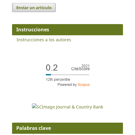
Enviar un artículo
Instrucciones
Instrucciones a los autores
Palabras clave