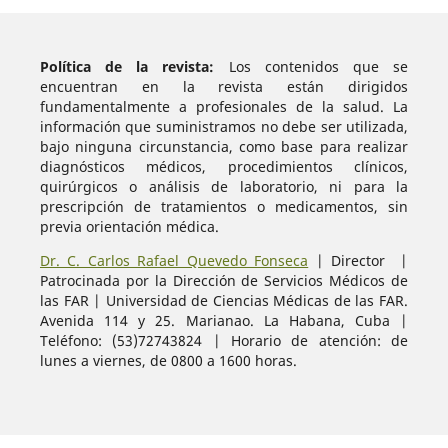
Política de la revista:
Los contenidos que se
encuentran en la revista están dirigidos
fundamentalmente a profesionales de la salud. La
información que suministramos no debe ser utilizada,
bajo ninguna circunstancia, como base para realizar
diagnósticos médicos, procedimientos clínicos,
quirúrgicos o análisis de laboratorio, ni para la
prescripción de tratamientos o medicamentos, sin
previa orientación médica.
Dr. C. Carlos Rafael Quevedo Fonseca
| Director |
Patrocinada por la Dirección de Servicios Médicos de
las FAR | Universidad de Ciencias Médicas de las FAR.
Avenida 114 y 25. Marianao. La Habana, Cuba |
Teléfono: (53)72743824 | Horario de atención: de
lunes a viernes, de 0800 a 1600 horas.